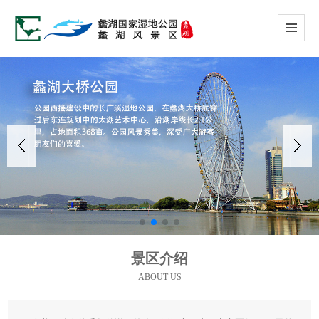
景区介绍
ABOUT US