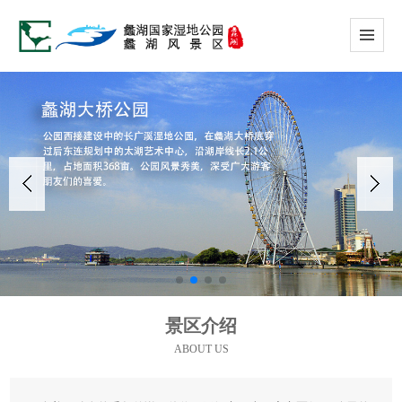
景区介绍
ABOUT US